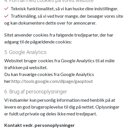
4. Formål med cookies på vores website:
Teknisk funktionalitet, så vi kan huske dine indstillinger.
Trafikmåling, så vi ved hvor mange, der besøger vores site
og kan dokumentere dette over for annoncører.
Sitet anvender cookies fra følgende tredjeparter, der har
adgang til de pågældende cookies:
5. Google Analytics
Websitet bruger cookies fra Google Analytics til at måle
trafikken på websitet.
Du kan fravælge cookies fra Google Analytics
her:
http://tools.google.com/dlpage/gaoptout
6. Brug af personoplysninger
Vi indsamler kun personlig information med henblik på at
levere en god brugeroplevelse til dig på nettet. Oplysninger
er fuldt ud private og deles ikke med tredjepart.
Kontakt vedr. personoplysninger