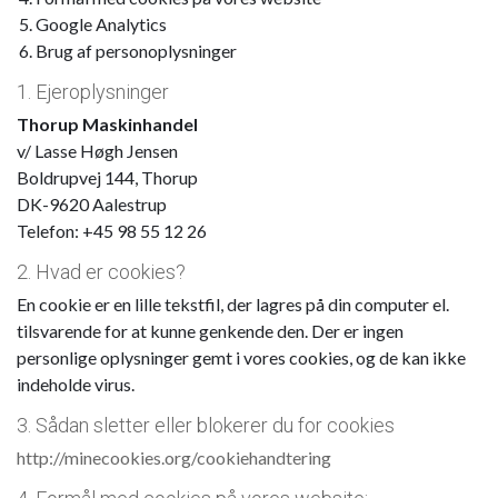
Google Analytics
Brug af personoplysninger
1. Ejeroplysninger
Thorup Maskinhandel
v/ Lasse Høgh Jensen
Boldrupvej 144, Thorup
DK-9620 Aalestrup
Telefon: +45 98 55 12 26
2. Hvad er cookies?
En cookie er en lille tekstfil, der lagres på din computer el.
tilsvarende for at kunne genkende den. Der er ingen
personlige oplysninger gemt i vores cookies, og de kan ikke
indeholde virus.
3. Sådan sletter eller blokerer du for cookies
http://minecookies.org/cookiehandtering