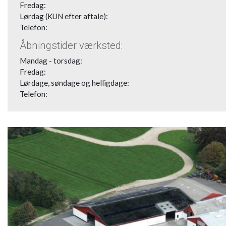
Fredag:
Lørdag (KUN efter aftale):
Telefon:
Åbningstider værksted:
Mandag - torsdag:
Fredag:
Lørdage, søndage og helligdage:
Telefon: